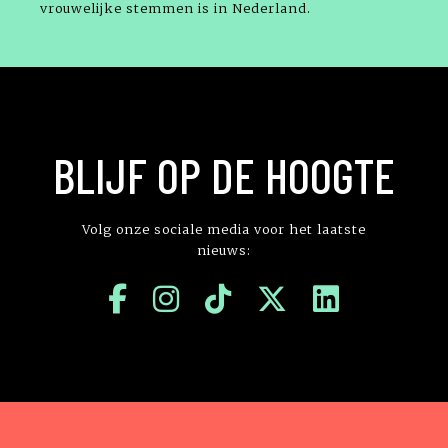
vrouwelijke stemmen is in Nederland.
BLIJF OP DE HOOGTE
Volg onze sociale media voor het laatste
nieuws: