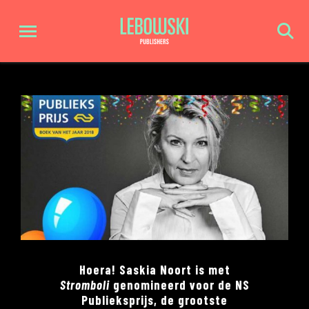
Hoera! Saskia Noort is met
Stromboli
genomineerd voor de NS
Publieksprijs, de grootste