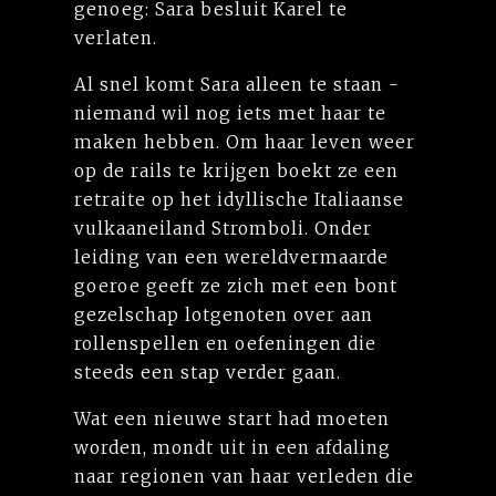
genoeg: Sara besluit Karel te
verlaten.
Al snel komt Sara alleen te staan -
niemand wil nog iets met haar te
maken hebben. Om haar leven weer
op de rails te krijgen boekt ze een
retraite op het idyllische Italiaanse
vulkaaneiland Stromboli. Onder
leiding van een wereldvermaarde
goeroe geeft ze zich met een bont
gezelschap lotgenoten over aan
rollenspellen en oefeningen die
steeds een stap verder gaan.
Wat een nieuwe start had moeten
worden, mondt uit in een afdaling
naar regionen van haar verleden die