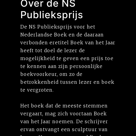
Over de NS
Publieksprijs
De NS Publieksprijs voor het
Nederlandse Boek en de daaraan
verbonden eretitel Boek van het Jaar
heeft tot doel de lezer de
mogelijkheid te geven een prijs toe
te kennen aan zijn persoonlijke
boekvoorkeur, om zo de
betrokkenheid tussen lezer en boek
te vergroten.
Het boek dat de meeste stemmen
vergaart, mag zich voortaan Boek
van het Jaar noemen. De schrijver
ervan ontvangt een sculptuur van