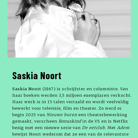
Saskia Noort
Saskia Noort
(1967) is schrijfster en columniste. Van
haar boeken werden 3,5 miljoen exemplaren verkocht.
Haar werk is in 15 talen vertaald en wordt veelvuldig
bewerkt voor televisie, film en theater. Zo werd er
begin 2025 van
Nieuwe buren
een theaterbewerking
gemaakt, verscheen
Bonuskind
in de VS en is Netflix
bezig met een nieuwe serie van
De eetclub
. Met
Adem
bewijst Noort wederom dat ze een van de relevantste