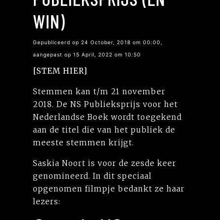
WIN)
Gepubliceerd op 24 October, 2018 om 00:00,
aangepast op 15 April, 2022 om 10:50
[STEM HIER]
Stemmen kan t/m 21 november
2018. De NS Publieksprijs voor het
Nederlandse Boek wordt toegekend
aan de titel die van het publiek de
meeste stemmen krijgt.
Saskia Noort is voor de zesde keer
genomineerd. In dit speciaal
opgenomen filmpje bedankt ze haar
lezers: