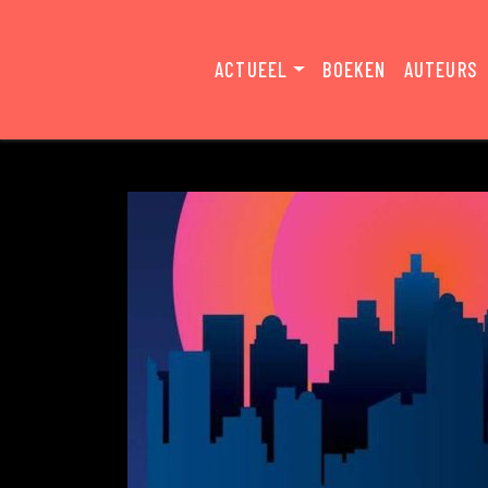
ACTUEEL
BOEKEN
AUTEURS