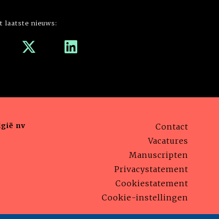
t laatste nieuws:
gië nv
Contact
Vacatures
Manuscripten
Privacystatement
Cookiestatement
Cookie-instellingen