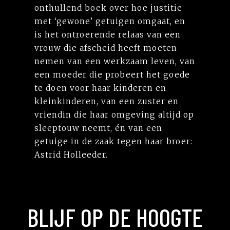
onthullend boek over hoe justitie
met ‘gewone’ getuigen omgaat, en
is het ontroerende relaas van een
vrouw die afscheid heeft moeten
nemen van een werkzaam leven, van
een moeder die probeert het goede
te doen voor haar kinderen en
kleinkinderen, van een zuster en
vriendin die haar omgeving altijd op
sleeptouw neemt, én van een
getuige in de zaak tegen haar broer:
Astrid Holleeder.
BLIJF OP DE HOOGTE