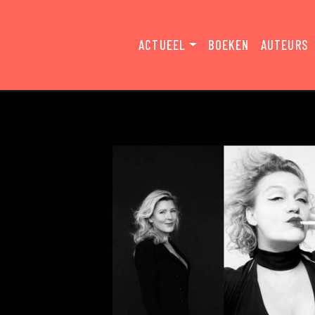
ACTUEEL
BOEKEN
AUTEURS