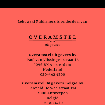
Lebowski Publishers is onderdeel van
Overamstel Uitgevers bv
Paul van Vlissingenstraat 18
1096 BK Amsterdam
Nederland
020-462 4300
Overamstel Uitgevers België nv
Leopold De Waelstraat 17A
2000 Antwerpen
België
03-3024210