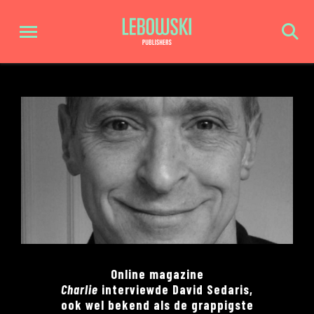
Online magazine
Charlie
interviewde David Sedaris,
ook wel bekend als de grappigste