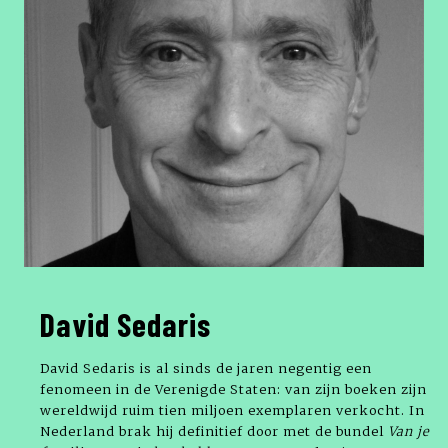
David Sedaris
David Sedaris is al sinds de jaren negentig een
fenomeen in de Verenigde Staten: van zijn boeken zijn
wereldwijd ruim tien miljoen exemplaren verkocht. In
Nederland brak hij definitief door met de bundel
Van je