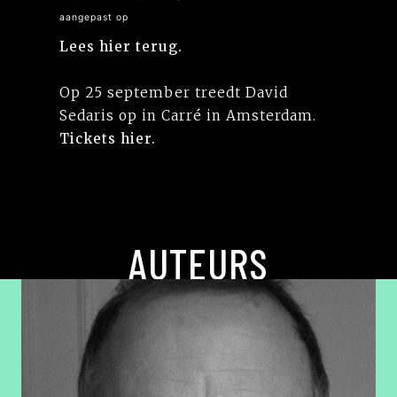
aangepast op
Lees hier terug.
Op 25 september treedt David
Sedaris op in Carré in Amsterdam.
Tickets hier.
AUTEURS