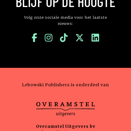
BLIJF OP DE HOOGTE
Volg onze sociale media voor het laatste
nieuws:
Lebowski Publishers is onderdeel van
Overamstel Uitgevers bv