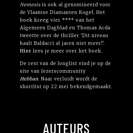
Nemesis
is ook al genomineerd voor
de Vlaamse Diamanten Kogel. Het
boek kreeg vier **** van het
Algemeen Dagblad en Thomas Acda
tweette over de thriller 'Dit niveau
haalt Baldacci al jaren niet meer!'.
Hier
lees je meer over het boek.
De rest van de longlist vind je op de
site van lezerscommunity
Hebban
. Naar verluidt wordt de
shortlist op 22 mei bekendgemaakt.
AUTEURS