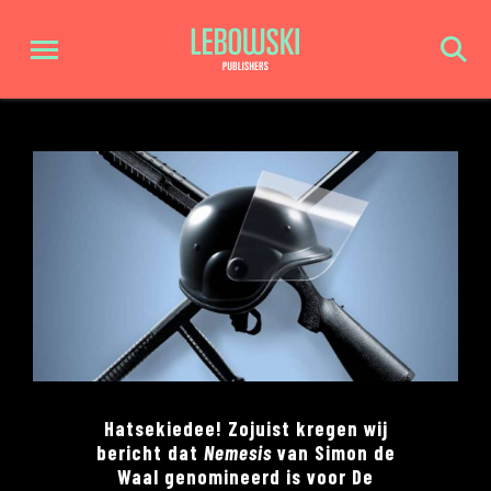
Hatsekiedee! Zojuist kregen wij
bericht dat
Nemesis
van Simon de
Waal genomineerd is voor De