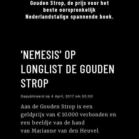
Gouden Strop, de prijs voor het
beste oorspronkelijk
Nederlandstalige spannende boek.
'NEMESIS' OP
LONGLIST DE GOUDEN
STROP
Gepubliceerd op 4 April, 2017 om 00:00
Aan de Gouden Strop is een
geldprijs van € 10.000 verbonden en
een beeldje van de hand
van Marianne van den Heuvel.