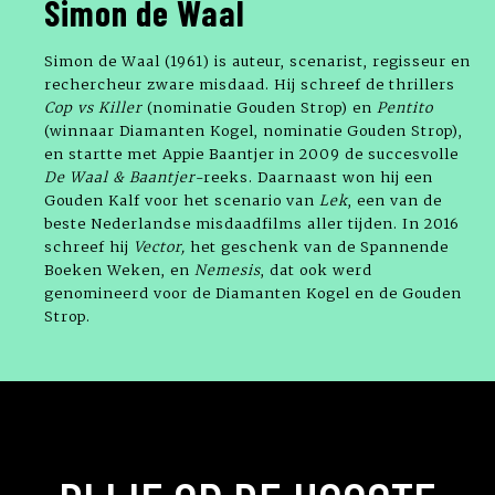
Simon de Waal
Simon de Waal (1961) is auteur, scenarist, regisseur en
rechercheur zware misdaad. Hij schreef de thrillers
Cop vs Killer
(nominatie Gouden Strop) en
Pentito
(winnaar Diamanten Kogel, nominatie Gouden Strop),
en startte met Appie Baantjer in 2009 de succesvolle
De Waal & Baantjer
-reeks. Daarnaast won hij een
Gouden Kalf voor het scenario van
Lek
, een van de
beste Nederlandse misdaadfilms aller tijden. In 2016
schreef hij
Vector,
het geschenk van de Spannende
Boeken Weken, en
Nemesis
, dat ook werd
genomineerd voor de Diamanten Kogel en de Gouden
Strop.