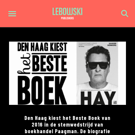
Den Haag kiest het Beste Boek van
2016 in de stemwedstrijd van
boekhandel Paagman. De biografie