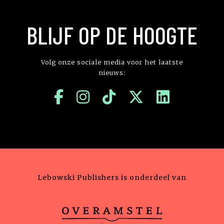
BLIJF OP DE HOOGTE
Volg onze sociale media voor het laatste
nieuws:
Lebowski Publishers is onderdeel van