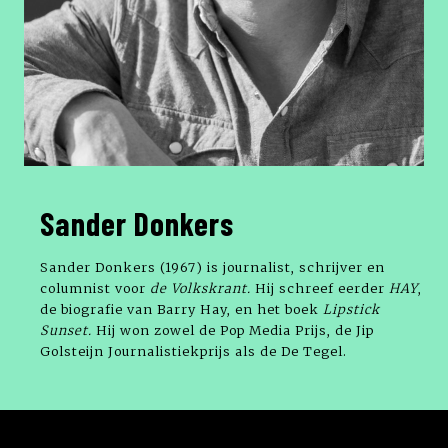
Sander Donkers
Sander Donkers (1967) is journalist, schrijver en
columnist voor
de Volkskrant.
Hij schreef eerder
HAY
,
de biografie van Barry Hay, en het boek
Lipstick
Sunset.
Hij
won zowel de Pop Media Prijs, de Jip
Golsteijn Journalistiekprijs als de De Tegel.