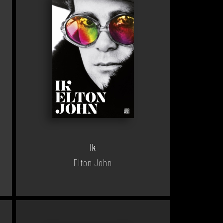
Ik
Elton John