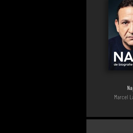
Na
Marcel L