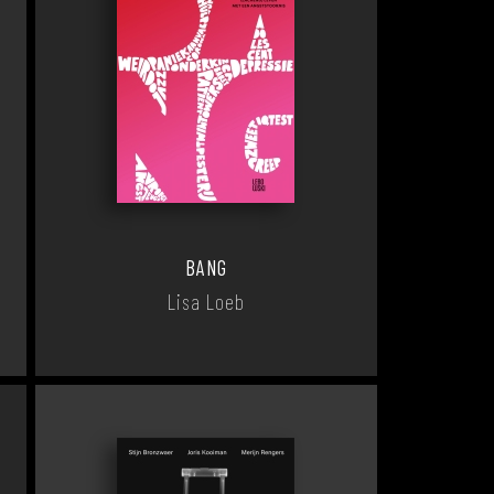
BANG
Lisa Loeb