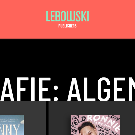
AFIE: ALG