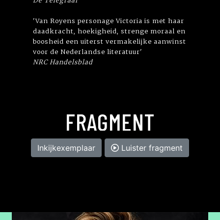
'Van Royens personage Victoria is met haar
daadkracht, hoekigheid, strenge moraal en
boosheid een uiterst vermakelijke aanwinst
voor de Nederlandse literatuur'
NRC Handelsblad
FRAGMENT
Inkijkexemplaar
Luister fragment