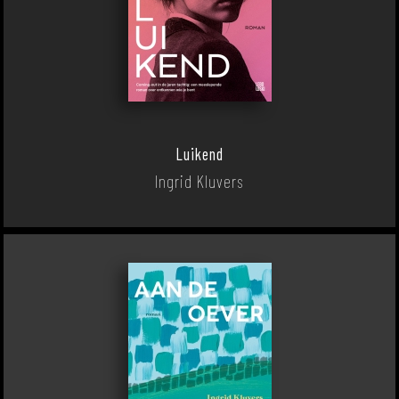
Luikend
Ingrid Kluvers