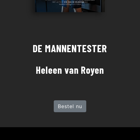
DE MANNENTESTER
Heleen van Royen
Bestel nu