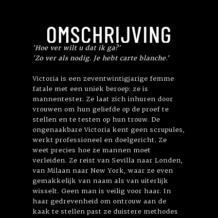
OMSCHRIJVING
'Hoe ver wilt u dat ik ga?'
'Zo ver als nodig. Je hebt carte blanche.'
Victoria is een zeventwintigjarige femme
fatale met een uniek beroep: ze is
mannentester. Ze laat zich inhuren door
vrouwen om hun geliefde op de proef te
stellen en te testen op hun trouw. De
ongenaakbare Victoria kent geen scrupules,
werkt professioneel en doelgericht. Ze
weet precies hoe ze mannen moet
verleiden. Ze reist van Sevilla naar Londen,
van Milaan naar New York, waar ze even
gemakkelijk van naam als van uiterlijk
wisselt. Geen man is veilig voor haar. In
haar gedrevenheid om ontrouw aan de
kaak te stellen past ze duistere methodes