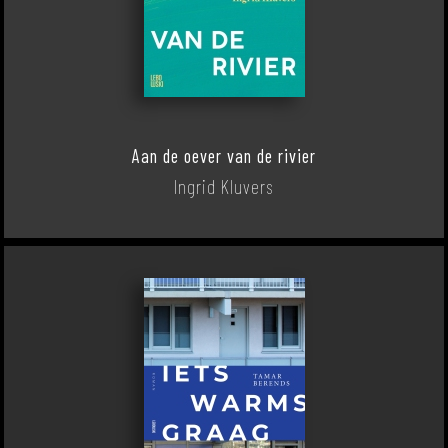
Aan de oever van de rivier
Ingrid Kluvers