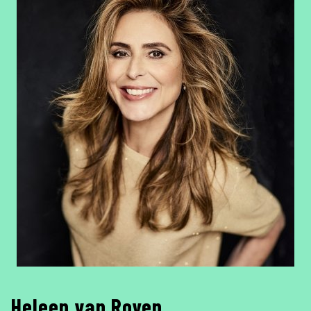
Heleen van Royen