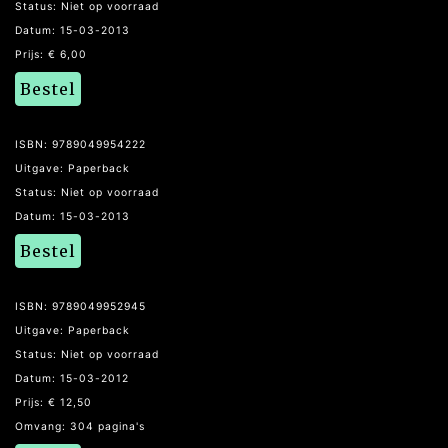
Status: Niet op voorraad
Datum: 15-03-2013
Prijs: € 6,00
Bestel
ISBN: 9789049954222
Uitgave: Paperback
Status: Niet op voorraad
Datum: 15-03-2013
Bestel
ISBN: 9789049952945
Uitgave: Paperback
Status: Niet op voorraad
Datum: 15-03-2012
Prijs: € 12,50
Omvang: 304 pagina's