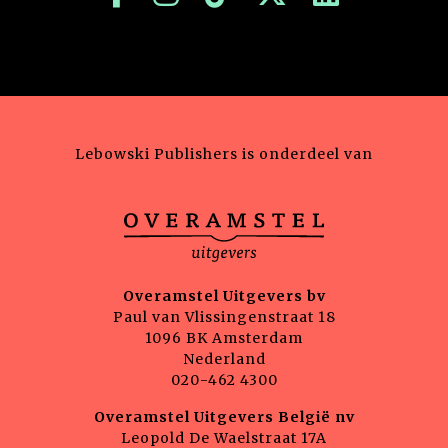
Lebowski Publishers is onderdeel van
Overamstel Uitgevers bv
Paul van Vlissingenstraat 18
1096 BK Amsterdam
Nederland
020-462 4300
Overamstel Uitgevers België nv
Leopold De Waelstraat 17A