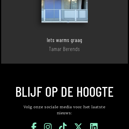
Iets warms graag
Tamar Berends
BLIJF OP DE HOOGTE
Volg onze sociale media voor het laatste
nieuws: