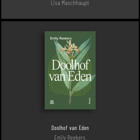
Lisa Maschhaupt
Doolhof van Eden
Emily Reekers