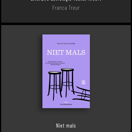
Franca Treur
Niet mals