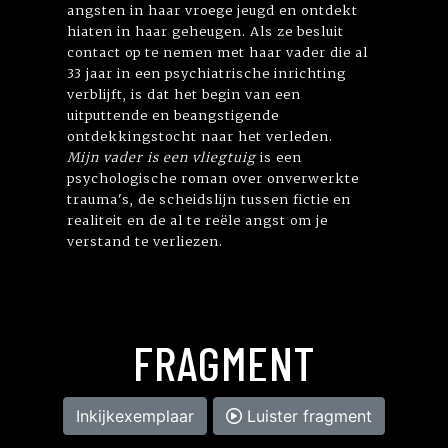
angsten in haar vroege jeugd en ontdekt
hiaten in haar geheugen. Als ze besluit
contact op te nemen met haar vader die al
33 jaar in een psychiatrische inrichting
verblijft, is dat het begin van een
uitputtende en beangstigende
ontdekkingstocht naar het verleden.
Mijn vader is een vliegtuig
is een
psychologische roman over onverwerkte
trauma's, de scheidslijn tussen fictie en
realiteit en de al te reële angst om je
verstand te verliezen.
FRAGMENT
Inkijkexemplaar
Luister fragment