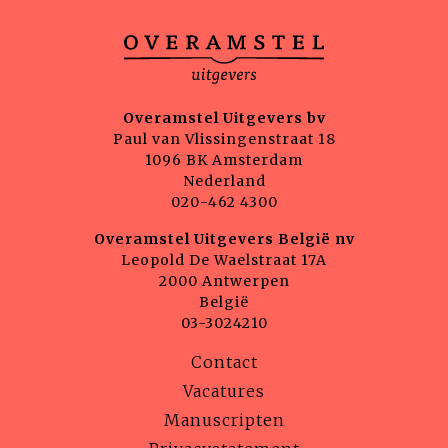
Overamstel Uitgevers bv
Paul van Vlissingenstraat 18
1096 BK Amsterdam
Nederland
020-462 4300
Overamstel Uitgevers België nv
Leopold De Waelstraat 17A
2000 Antwerpen
België
03-3024210
Contact
Vacatures
Manuscripten