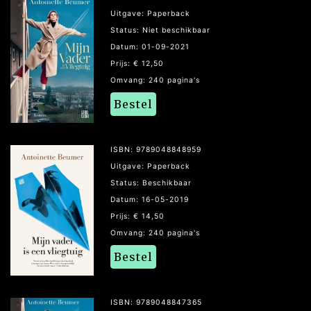
Uitgave: Paperback
Status: Niet beschikbaar
Datum: 01-09-2021
Prijs: € 12,50
Omvang: 240 pagina's
Bestel
ISBN: 9789048848959
Uitgave: Paperback
Status: Beschikbaar
Datum: 16-05-2019
Prijs: € 14,50
Omvang: 240 pagina's
Bestel
ISBN: 9789048847365