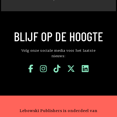
BLIJF OP DE HOOGTE
Volg onze sociale media voor het laatste
nieuws:
Lebowski Publishers is onderdeel van