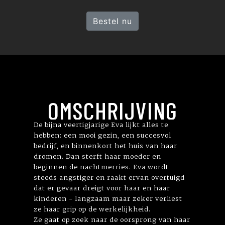
Bestel nu
OMSCHRIJVING
De bijna veertigjarige Eva lijkt alles te
hebben: een mooi gezin, een succesvol
bedrijf, en binnenkort het huis van haar
dromen. Dan sterft haar moeder en
beginnen de nachtmerries. Eva wordt
steeds angstiger en raakt ervan overtuigd
dat er gevaar dreigt voor haar en haar
kinderen - langzaam maar zeker verliest
ze haar grip op de werkelijkheid.
Ze gaat op zoek naar de oorsprong van haar