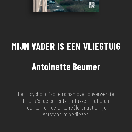
MIJN VADER IS EEN VLIEGTUIG
Antoinette Beumer
Een psychologische roman over onverwerkte
trauma's, de scheidslijn tussen fictie en
realiteit en de al te reële angst om je
verstand te verliezen