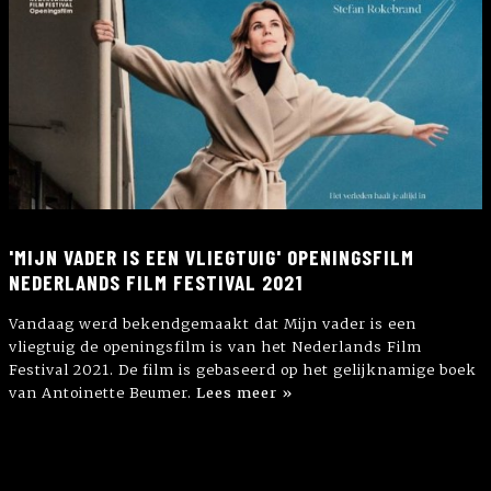
'MIJN VADER IS EEN VLIEGTUIG' OPENINGSFILM
NEDERLANDS FILM FESTIVAL 2021
Vandaag werd bekendgemaakt dat Mijn vader is een
vliegtuig de openingsfilm is van het Nederlands Film
Festival 2021. De film is gebaseerd op het gelijknamige boek
van Antoinette Beumer.
Lees meer »