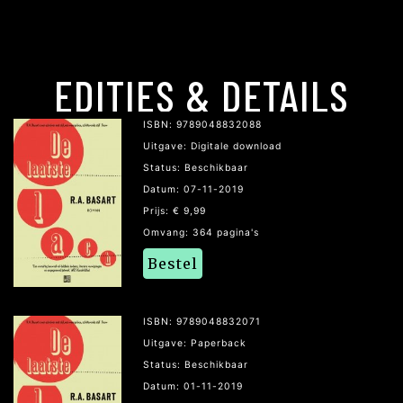
EDITIES & DETAILS
ISBN: 9789048832088
Uitgave: Digitale download
Status: Beschikbaar
Datum: 07-11-2019
Prijs: € 9,99
Omvang: 364 pagina's
Bestel
ISBN: 9789048832071
Uitgave: Paperback
Status: Beschikbaar
Datum: 01-11-2019