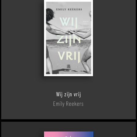
Wij zijn vrij
Emily Reekers