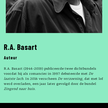
R.A. Basart
Auteur
R.A. Basart (1946-2019) publiceerde twee dichtbundels
voordat hij als romancier in 1997 debuteerde met
De
laatste lach
. In 2016 verscheen
De verzoening
, dat met lof
werd overladen, een jaar later gevolgd door de bundel
Zingend naar huis.