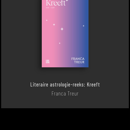
Literaire astrologie-reeks: Kreeft
Franca Treur