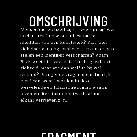
OMSCHRIJVING
Mensen die 'zichzelf zijn' - wie zijn zij? Wat
is identiteit? En waaruit bestaat de
identiteit van een kunstwerk? Kan men
zich door een ongepubliceerd manuscript te
stelen een identiteit verschaffen? Adam
Beek weet niet wie hij is. In elk geval niet
zichzelf. Maar wie dan wel? Is hij wel
iemand? Prangende vragen die natuurlijk
niet beantwoord worden in deze
wervelende en hilarische roman waarin
leven en literatuur onontwarbaar met
elkaar verweven zijn.