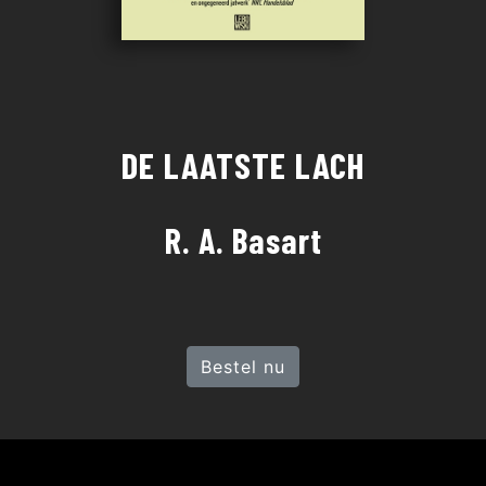
DE LAATSTE LACH
R. A. Basart
Bestel nu