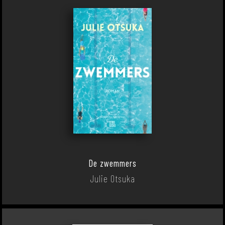
De zwemmers
Julie Otsuka