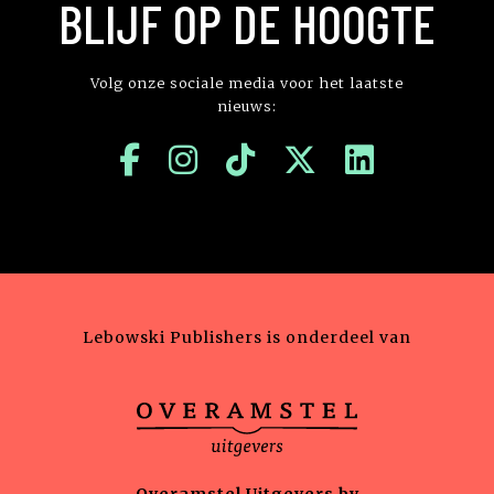
BLIJF OP DE HOOGTE
Volg onze sociale media voor het laatste
nieuws:
Lebowski Publishers is onderdeel van