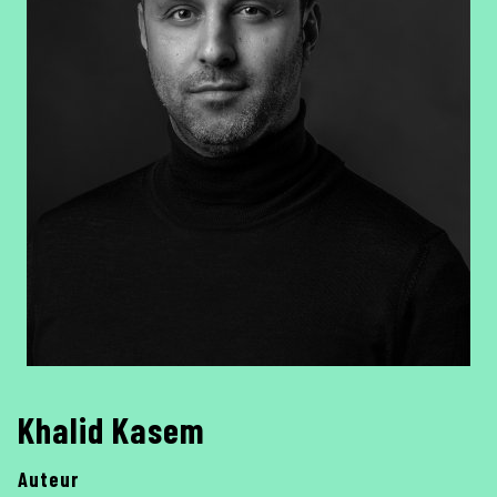
Khalid Kasem
Auteur