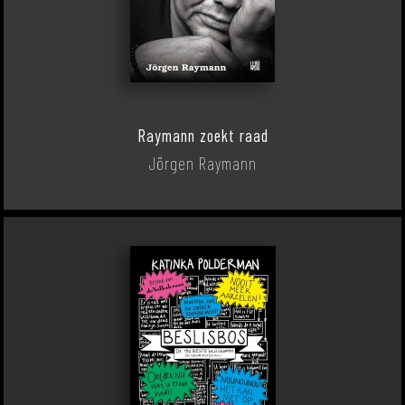
Raymann zoekt raad
Jörgen Raymann