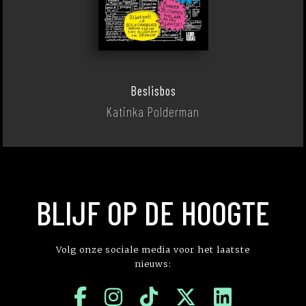
Beslisbos
Katinka Polderman
BLIJF OP DE HOOGTE
Volg onze sociale media voor het laatste
nieuws: