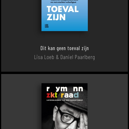
Dit kan geen toeval zijn
Lisa Loeb & Daniel Paarlberg