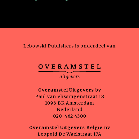
Lebowski Publishers is onderdeel van
Overamstel Uitgevers bv
Paul van Vlissingenstraat 18
1096 BK Amsterdam
Nederland
020-462 4300
Overamstel Uitgevers België nv
Leopold De Waelstraat 17A