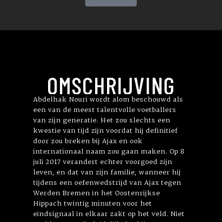
OMSCHRIJVING
Abdelhak Nouri wordt alom beschouwd als
een van de meest talentvolle voetballers
van zijn generatie. Het zou slechts een
kwestie van tijd zijn voordat hij definitief
door zou breken bij Ajax en ook
internationaal naam zou gaan maken. Op 8
juli 2017 verandert echter voorgoed zijn
leven, en dat van zijn familie, wanneer hij
tijdens een oefenwedstrijd van Ajax tegen
Werden Bremen in het Oostenrijkse
Hippach twintig minuten voor het
eindsignaal in elkaar zakt op het veld. Niet