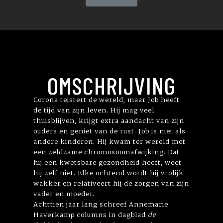
OMSCHRIJVING
Corona teistert de wereld, maar Job heeft
de tijd van zijn leven. Hij mag veel
thuisblijven, krijgt extra aandacht van zijn
ouders en geniet van de rust. Job is niet als
andere kinderen. Hij kwam ter wereld met
een zeldzame chromosoomafwijking. Dat
hij een kwetsbare gezondheid heeft, weet
hij zelf niet. Elke ochtend wordt hij vrolijk
wakker en relativeert hij de zorgen van zijn
vader en moeder.
Achttien jaar lang schreef Annemarie
Haverkamp columns in dagblad
de