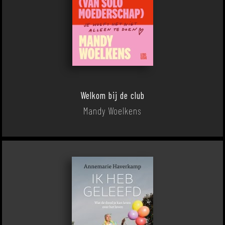
Welkom bij de club
Mandy Woelkens