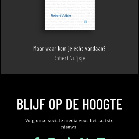
Maar waar kom je écht vandaan?
Robert Vuijsje
BLIJF OP DE HOOGTE
Volg onze sociale media voor het laatste
nieuws: