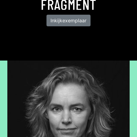
FRAGMENT
Inkijkexemplaar