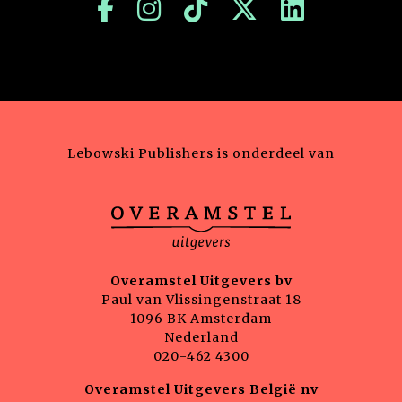
Lebowski Publishers is onderdeel van
Overamstel Uitgevers bv
Paul van Vlissingenstraat 18
1096 BK Amsterdam
Nederland
020-462 4300
Overamstel Uitgevers België nv