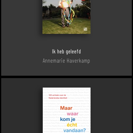
Ik heb geleefd
Annemarie Haverkamp