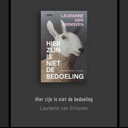
Hier zijn is niet de bedoeling
Lauranne van Grinsven