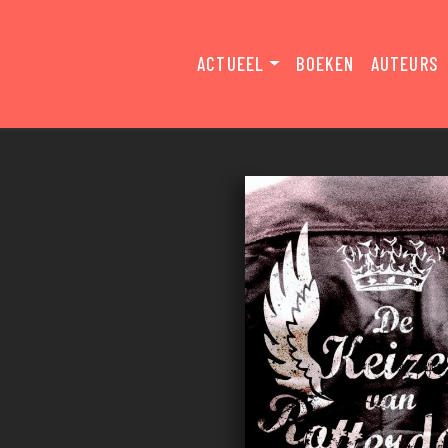
ACTUEEL
BOEKEN
AUTEURS