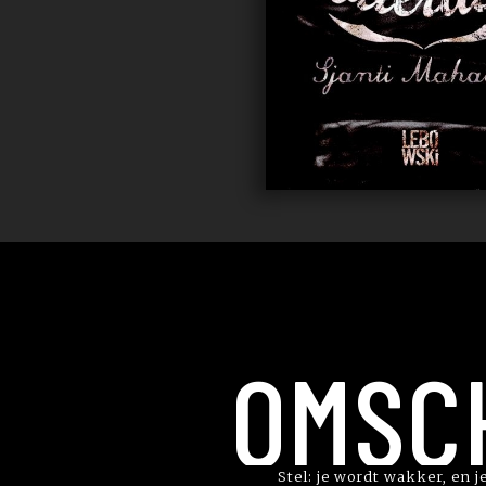
OMSC
Stel: je wordt wakker, en 