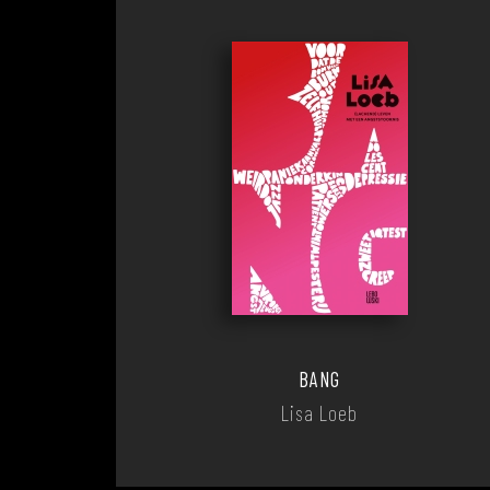
BANG
Lisa Loeb