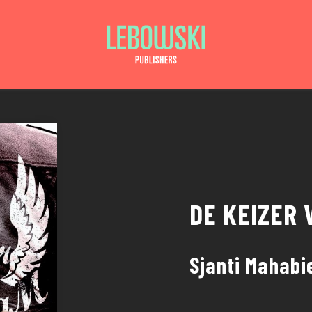
DE KEIZER
Sjanti Mahabi