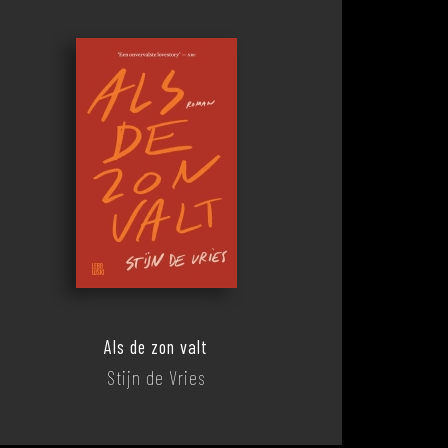
Als de zon valt
Stijn de Vries