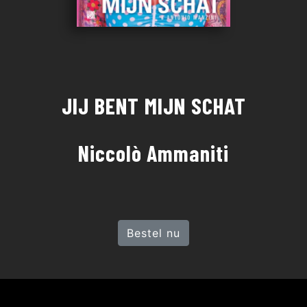
JIJ BENT MIJN SCHAT
Niccolò Ammaniti
Bestel nu