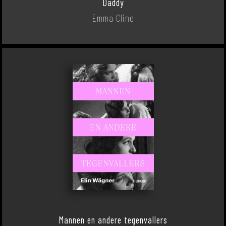
Daddy
Emma Cline
Mannen en andere tegenvallers