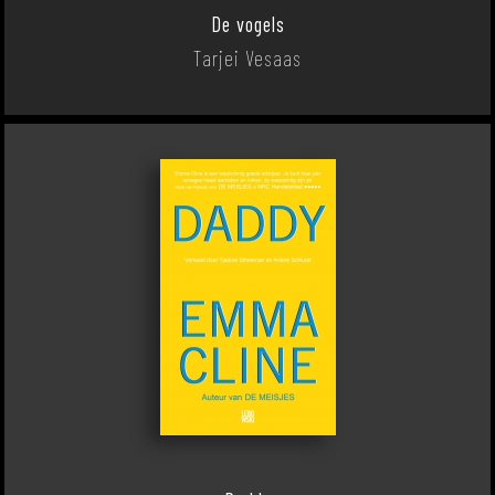
De vogels
Tarjei Vesaas