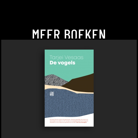
MEER BOEKEN