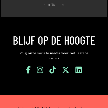
Elin Wägner
BLIJF OP DE HOOGTE
Volg onze sociale media voor het laatste
nieuws: