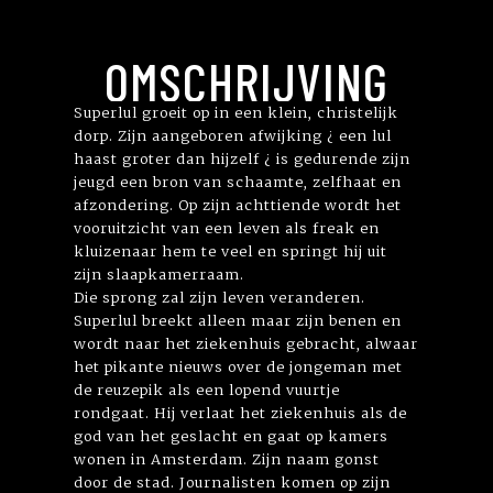
OMSCHRIJVING
Superlul groeit op in een klein, christelijk
dorp. Zijn aangeboren afwijking ¿ een lul
haast groter dan hijzelf ¿ is gedurende zijn
jeugd een bron van schaamte, zelfhaat en
afzondering. Op zijn achttiende wordt het
vooruitzicht van een leven als freak en
kluizenaar hem te veel en springt hij uit
zijn slaapkamerraam.
Die sprong zal zijn leven veranderen.
Superlul breekt alleen maar zijn benen en
wordt naar het ziekenhuis gebracht, alwaar
het pikante nieuws over de jongeman met
de reuzepik als een lopend vuurtje
rondgaat. Hij verlaat het ziekenhuis als de
god van het geslacht en gaat op kamers
wonen in Amsterdam. Zijn naam gonst
door de stad. Journalisten komen op zijn