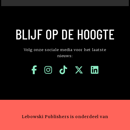
BLIJF OP DE HOOGTE
Volg onze sociale media voor het laatste
nieuws:
Lebowski Publishers is onderdeel van