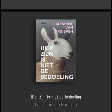
Hier zijn is niet de bedoeling
Lauranne van Grinsven