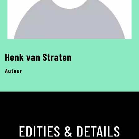
Henk van Straten
Auteur
EDITIES & DETAILS