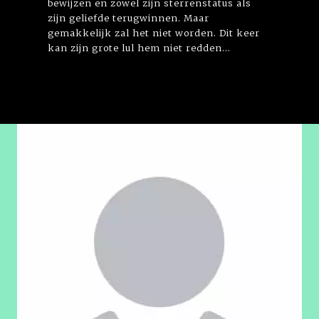
bewijzen en zowel zijn sterrenstatus als
zijn geliefde terugwinnen. Maar
gemakkelijk zal het niet worden. Dit keer
kan zijn grote lul hem niet redden...