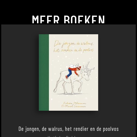
MEER BOEKEN
De jongen, de walrus, het rendier en de poolvos