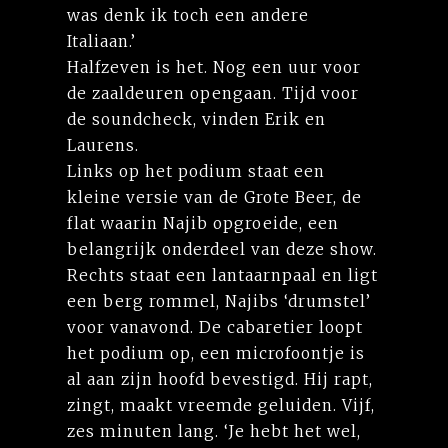
was denk ik toch een andere
Italiaan.’
Halfzeven is het. Nog een uur voor
de zaaldeuren opengaan. Tijd voor
de soundcheck, vinden Erik en
Laurens.
Links op het podium staat een
kleine versie van de Grote Beer, de
flat waarin Najib opgroeide, een
belangrijk onderdeel van deze show.
Rechts staat een lantaarnpaal en ligt
een berg rommel, Najibs ‘drumstel’
voor vanavond. De cabaretier loopt
het podium op, een microfoontje is
al aan zijn hoofd bevestigd. Hij rapt,
zingt, maakt vreemde geluiden. Vijf,
zes minuten lang. ‘Je hebt het wel,