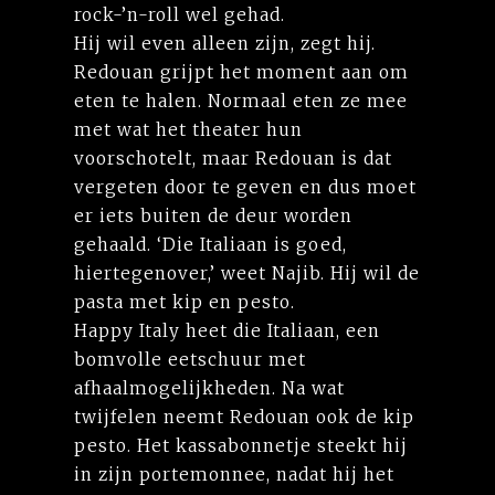
rock-’n-roll wel gehad.
Hij wil even alleen zijn, zegt hij.
Redouan grijpt het moment aan om
eten te halen. Normaal eten ze mee
met wat het theater hun
voorschotelt, maar Redouan is dat
vergeten door te geven en dus moet
er iets buiten de deur worden
gehaald. ‘Die Italiaan is goed,
hiertegenover,’ weet Najib. Hij wil de
pasta met kip en pesto.
Happy Italy heet die Italiaan, een
bomvolle eetschuur met
afhaalmogelijkheden. Na wat
twijfelen neemt Redouan ook de kip
pesto. Het kassabonnetje steekt hij
in zijn portemonnee, nadat hij het