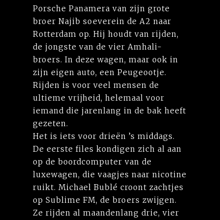
Porsche Panamera van zijn grote
broer Najib soeverein de A2 naar
Rotterdam op. Hij houdt van rijden,
de jongste van de vier Amhali-
broers. In deze wagen, maar ook in
zijn eigen auto, een Peugeootje.
Rijden is voor veel mensen de
ultieme vrijheid, helemaal voor
iemand die jarenlang in de bak heeft
gezeten.
Het is iets voor drieën ’s middags.
De eerste files kondigen zich al aan
op de boordcomputer van de
luxewagen, die vaagjes naar nicotine
ruikt. Michael Bublé croont zachtjes
op Sublime FM, de broers zwijgen.
Ze rijden al maandenlang drie, vier