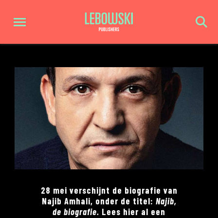
28 mei verschijnt de biografie van
Najib Amhali, onder de titel:
Najib,
de biografie
.
Lees hier al een