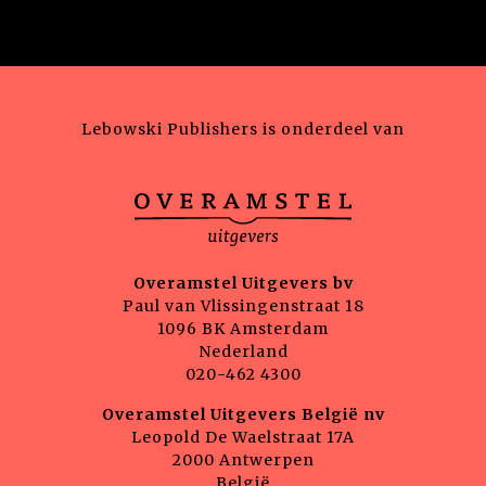
Lebowski Publishers is onderdeel van
Overamstel Uitgevers bv
Paul van Vlissingenstraat 18
1096 BK Amsterdam
Nederland
020-462 4300
Overamstel Uitgevers België nv
Leopold De Waelstraat 17A
2000 Antwerpen
België