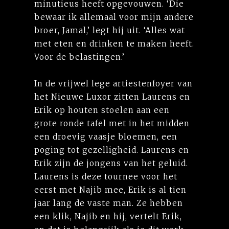
minutieus heeft opgevouwen. ‘Die
bewaar ik allemaal voor mijn andere
broer, Jamal,’ legt hij uit. ‘Alles wat
met eten en drinken te maken heeft.
Voor de belastingen.’
In de vrijwel lege artiestenfoyer van
het Nieuwe Luxor zitten Laurens en
Erik op houten stoelen aan een
grote ronde tafel met in het midden
een droevig vaasje bloemen, een
poging tot gezelligheid. Laurens en
Erik zijn de jongens van het geluid.
Laurens is deze tournee voor het
eerst met Najib mee, Erik is al tien
jaar lang de vaste man. Ze hebben
een klik, Najib en hij, vertelt Erik,