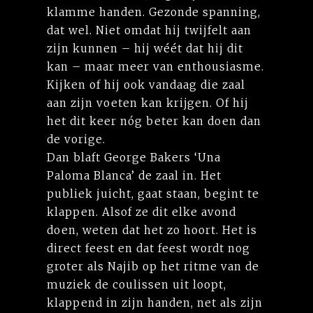
klamme handen. Gezonde spanning,
dat wel. Niet omdat hij twijfelt aan
zijn kunnen – hij wéét dat hij dit
kan – maar meer van enthousiasme.
Kijken of hij ook vandaag die zaal
aan zijn voeten kan krijgen. Of hij
het dit keer nóg beter kan doen dan
de vorige.
Dan blaft George Bakers ‘Una
Paloma Blanca’ de zaal in. Het
publiek juicht, gaat staan, begint te
klappen. Alsof ze dit elke avond
doen, weten dat het zo hoort. Het is
direct feest en dat feest wordt nog
groter als Najib op het ritme van de
muziek de coulissen uit loopt,
klappend in zijn handen, net als zijn