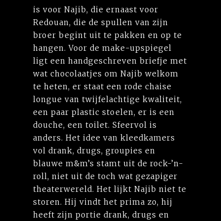
is voor Najib, die ernaast voor
Redouan, die de spullen van zijn
broer begint uit te pakken en op te
hangen. Voor de make-upspiegel
ligt een handgeschreven briefje met
wat chocolaatjes om Najib welkom
te heten, er staat een rode chaise
longue van twijfelachtige kwaliteit,
een paar plastic stoelen, er is een
douche, een toilet. Sfeervol is
anders. Het idee van kleedkamers
vol drank, drugs, groupies en
blauwe m&m’s stamt uit de rock-’n-
roll, niet uit de toch wat gezapiger
theaterwereld. Het lijkt Najib niet te
storen. Hij vindt het prima zo, hij
heeft zijn portie drank, drugs en