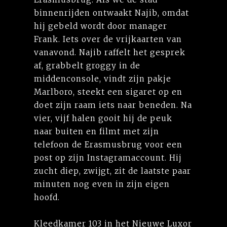
binnenrijden ontwaakt Najib, omdat
hij gebeld wordt door manager
Frank. Iets over de vrijkaarten van
vanavond. Najib raffelt het gesprek
af, grabbelt groggy in de
middenconsole, vindt zijn pakje
Marlboro, steekt een sigaret op en
doet zijn raam iets naar beneden. Na
vier, vijf halen gooit hij de peuk
naar buiten en filmt met zijn
telefoon de Erasmusbrug voor een
post op zijn Instagramaccount. Hij
zucht diep, zwijgt, zit de laatste paar
minuten nog even in zijn eigen
hoofd.
Kleedkamer 103 in het Nieuwe Luxor