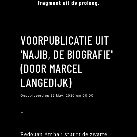
fragment uit de proloog.
VOORPUBLICATIE UIT
'NAJIB, DE BIOGRAFIE'
(DOOR MARCEL
LANGEDIJK)
Gepubliceerd op 25 May, 2020 om 00:00
*
Redouan Amhali stuurt de zwarte