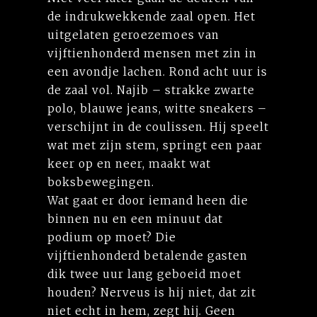
de indrukwekkende zaal open. Het
uitgelaten geroezemoes van
vijftienhonderd mensen met zin in
een avondje lachen. Rond acht uur is
de zaal vol. Najib – strakke zwarte
polo, blauwe jeans, witte sneakers –
verschijnt in de coulissen. Hij speelt
wat met zijn stem, springt een paar
keer op en neer, maakt wat
boksbewegingen.
Wat gaat er door iemand heen die
binnen nu en een minuut dat
podium op moet? Die
vijftienhonderd betalende gasten
dik twee uur lang geboeid moet
houden? Nerveus is hij niet, dat zit
niet echt in hem, zegt hij. Geen