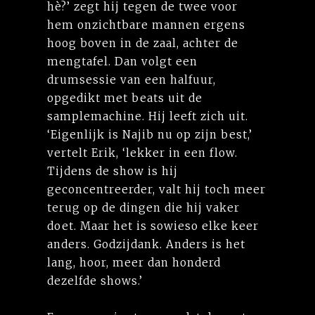
hè?’ zegt hij tegen de twee voor
hem onzichtbare mannen ergens
hoog boven in de zaal, achter de
mengtafel. Dan volgt een
drumsessie van een halfuur,
opgedikt met beats uit de
samplemachine. Hij leeft zich uit.
‘Eigenlijk is Najib nu op zijn best,’
vertelt Erik, ‘lekker in een flow.
Tijdens de show is hij
geconcentreerder, valt hij toch meer
terug op de dingen die hij vaker
doet. Maar het is sowieso elke keer
anders. Godzijdank. Anders is het
lang, hoor, meer dan honderd
dezelfde shows.’