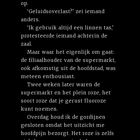
op.
‘Geluidsoverlast?’ zei iemand
anders.
‘Ik gebruik altijd een linnen tas,’
protesteerde iemand achterin de
zaal.
Maar waar het eigenlijk om gaat:
de filiaalhouder van de supermarkt,
ook afkomstig uit de hoofdstad, was
meteen enthousiast.
Twee weken later waren de
supermarkt en het plein roze, het
soort roze dat je gerust fluoroze
kunt noemen.
Overdag houd ik de gordijnen
gesloten omdat het uitzicht me
hoofdpijn bezorgt. Het roze is zelfs