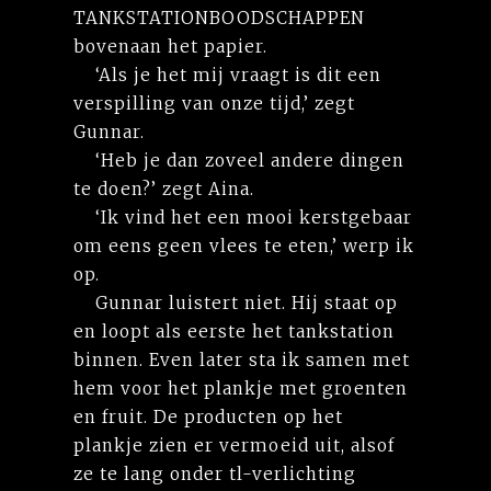
TANKSTATIONBOODSCHAPPEN
bovenaan het papier.
‘Als je het mij vraagt is dit een
verspilling van onze tijd,’ zegt
Gunnar.
‘Heb je dan zoveel andere dingen
te doen?’ zegt Aina.
‘Ik vind het een mooi kerstgebaar
om eens geen vlees te eten,’ werp ik
op.
Gunnar luistert niet. Hij staat op
en loopt als eerste het tankstation
binnen. Even later sta ik samen met
hem voor het plankje met groenten
en fruit. De producten op het
plankje zien er vermoeid uit, alsof
ze te lang onder tl-verlichting