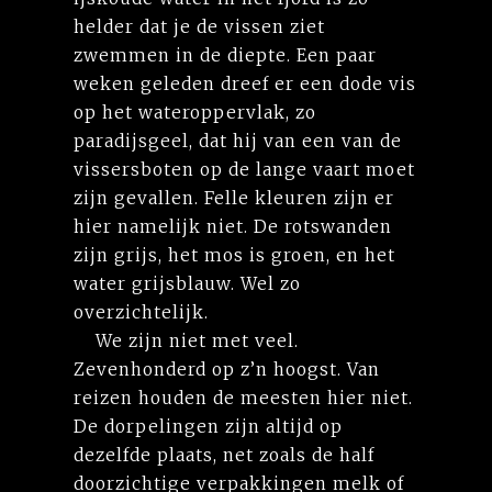
helder dat je de vissen ziet
zwemmen in de diepte. Een paar
weken geleden dreef er een dode vis
op het wateroppervlak, zo
paradijsgeel, dat hij van een van de
vissersboten op de lange vaart moet
zijn gevallen. Felle kleuren zijn er
hier namelijk niet. De rotswanden
zijn grijs, het mos is groen, en het
water grijsblauw. Wel zo
overzichtelijk.
We zijn niet met veel.
Zevenhonderd op z’n hoogst. Van
reizen houden de meesten hier niet.
De dorpelingen zijn altijd op
dezelfde plaats, net zoals de half
doorzichtige verpakkingen melk of