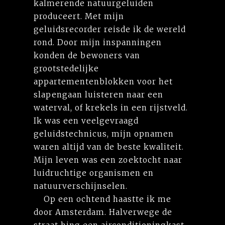
kalmerende natuurgeluiden
produceert. Met mijn
geluidsrecorder reisde ik de wereld
rond. Door mijn inspanningen
konden de bewoners van
grootstedelijke
appartementenblokken voor het
slapengaan luisteren naar een
waterval, of krekels in een rijstveld.
Ik was een veelgevraagd
geluidstechnicus, mijn opnamen
waren altijd van de beste kwaliteit.
Mijn leven was een zoektocht naar
luidruchtige organismen en
natuurverschijnselen.
Op een ochtend haastte ik me
door Amsterdam. Halverwege de