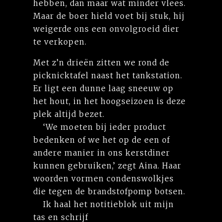
hebben, dan maar wat minder vlees.
Maar de boer hield voet bij stuk, hij
weigerde ons een onvolgroeid dier
te verkopen.
Met z’n drieën zitten we rond de
picknicktafel naast het tankstation.
Er ligt een dunne laag sneeuw op
het hout, in het hoogseizoen is deze
plek altijd bezet.
‘We moeten bij ieder product
bedenken of we het op de een of
andere manier in ons kerstdiner
kunnen gebruiken,’ zegt Aina. Haar
woorden vormen condenswolkjes
die tegen de brandstofpomp botsen.
Ik haal het notitieblok uit mijn
tas en schrijf