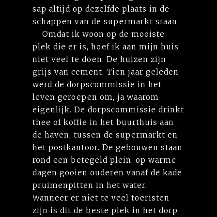
sap altijd op dezelfde plaats in de
schappen van de supermarkt staan.
Omdat ik woon op de mooiste
plek die er is, hoef ik aan mijn huis
niet veel te doen. De huizen zijn
grijs van cement. Tien jaar geleden
werd de dorpscommissie in het
leven geroepen om, ja waarom
eigenlijk. De dorpscommissie drinkt
thee of koffie in het buurthuis aan
de haven, tussen de supermarkt en
het postkantoor. De gebouwen staan
rond een betegeld plein, op warme
dagen gooien ouderen vanaf de kade
pruimenpitten in het water.
Wanneer er niet te veel toeristen
zijn is dit de beste plek in het dorp.