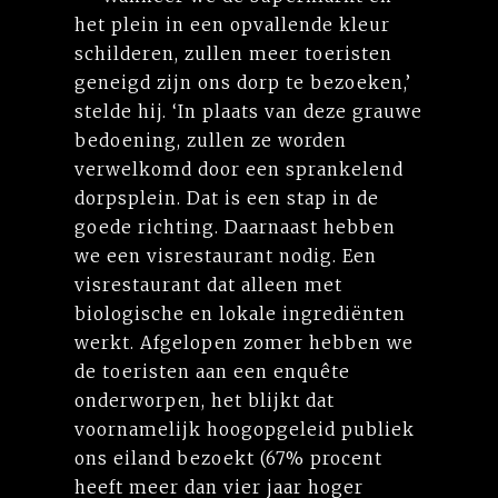
het plein in een opvallende kleur
schilderen, zullen meer toeristen
geneigd zijn ons dorp te bezoeken,’
stelde hij. ‘In plaats van deze grauwe
bedoening, zullen ze worden
verwelkomd door een sprankelend
dorpsplein. Dat is een stap in de
goede richting. Daarnaast hebben
we een visrestaurant nodig. Een
visrestaurant dat alleen met
biologische en lokale ingrediënten
werkt. Afgelopen zomer hebben we
de toeristen aan een enquête
onderworpen, het blijkt dat
voornamelijk hoogopgeleid publiek
ons eiland bezoekt (67% procent
heeft meer dan vier jaar hoger