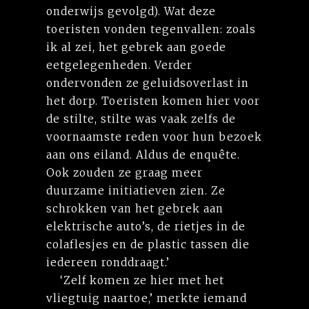
onderwijs gevolgd). Wat deze
toeristen vonden tegenvallen: zoals
ik al zei, het gebrek aan goede
eetgelegenheden. Verder
ondervonden ze geluidsoverlast in
het dorp. Toeristen komen hier voor
de stilte, stilte was vaak zelfs de
voornaamste reden voor hun bezoek
aan ons eiland. Aldus de enquête.
Ook zouden ze graag meer
duurzame initiatieven zien. Ze
schrokken van het gebrek aan
elektrische auto’s, de rietjes in de
colaflesjes en de plastic tassen die
iedereen ronddraagt.’
‘Zelf komen ze hier met het
vliegtuig naartoe,’ merkte iemand