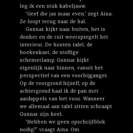
leg ik een stuk kabeljauw.
‘Geef die jas maar even,’ zegt Aina.
Ze loopt terug naar de hal.
Gunnar kijkt naar buiten, het is
donker en de ruit weerspiegelt het
interieur. De houten tafel, de
boekenkast, de stoffige
schemerlamp. Gunnar kijkt
eigenlijk naar binnen, vanuit het
perspectief van een voorbijganger.
Op de voorgrond hijzelf, op de
achtergrond haal ik de pan met
aardappels van het vuur. Wanneer
we allemaal aan tafel zitten schraapt
Gunnar zijn keel.
‘Hebben we geen opschrijfblok
nodig?’ vraagt Aina. Om