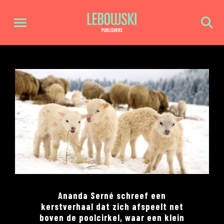
Ananda Serné schreef een
kerstverhaal dat zich afspeelt net
boven de poolcirkel, waar een klein