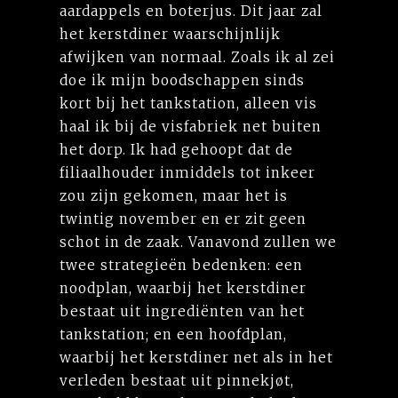
aardappels en boterjus. Dit jaar zal
het kerstdiner waarschijnlijk
afwijken van normaal. Zoals ik al zei
doe ik mijn boodschappen sinds
kort bij het tankstation, alleen vis
haal ik bij de visfabriek net buiten
het dorp. Ik had gehoopt dat de
filiaalhouder inmiddels tot inkeer
zou zijn gekomen, maar het is
twintig november en er zit geen
schot in de zaak. Vanavond zullen we
twee strategieën bedenken: een
noodplan, waarbij het kerstdiner
bestaat uit ingrediënten van het
tankstation; en een hoofdplan,
waarbij het kerstdiner net als in het
verleden bestaat uit pinnekjøt,