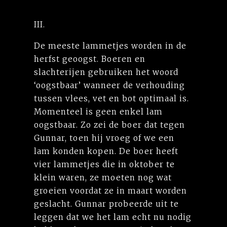
III.
De meeste lammetjes worden in de
herfst geoogst. Boeren en
slachterijen gebruiken het woord
‘oogstbaar’ wanneer de verhouding
tussen vlees, vet en bot optimaal is.
Momenteel is geen enkel lam
oogstbaar. Zo zei de boer dat tegen
Gunnar, toen hij vroeg of we een
lam konden kopen. De boer heeft
vier lammetjes die in oktober te
klein waren, ze moeten nog wat
groeien voordat ze in maart worden
geslacht. Gunnar probeerde uit te
leggen dat we het lam echt nu nodig