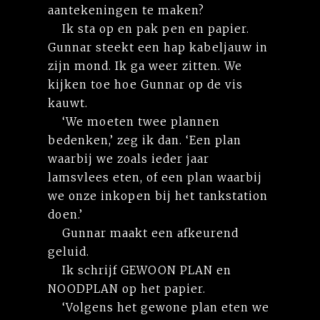
aantekeningen te maken?
Ik sta op en pak pen en papier.
Gunnar steekt een hap kabeljauw in
zijn mond. Ik ga weer zitten. We
kijken toe hoe Gunnar op de vis
kauwt.
‘We moeten twee plannen
bedenken,’ zeg ik dan. ‘Een plan
waarbij we zoals ieder jaar
lamsvlees eten, of een plan waarbij
we onze inkopen bij het tankstation
doen.’
Gunnar maakt een afkeurend
geluid.
Ik schrijf GEWOON PLAN en
NOODPLAN op het papier.
‘Volgens het gewone plan eten we