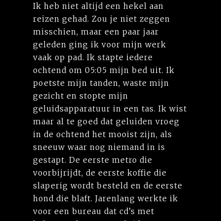
Ik heb niet altijd een hekel aan
reizen gehad. Zou je niet zeggen
misschien, maar een paar jaar
geleden ging ik voor mijn werk
vaak op pad. Ik stapte iedere
ochtend om 05:05 mijn bed uit. Ik
poetste mijn tanden, waste mijn
gezicht en stopte mijn
geluidsapparatuur in een tas. Ik wist
maar al te goed dat geluiden vroeg
in de ochtend het mooist zijn, als
sneeuw waar nog niemand in is
gestapt. De eerste metro die
voorbijrijdt, de eerste koffie die
slaperig wordt besteld en de eerste
hond die blaft. Jarenlang werkte ik
voor een bureau dat cd’s met