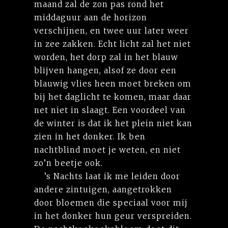
maand zal de zon pas rond het
middaguur aan de horizon
verschijnen, en twee uur later weer
in zee zakken. Echt licht zal het niet
worden, het dorp zal in het blauw
blijven hangen, alsof ze door een
blauwig vlies heen moet breken om
bij het daglicht te komen, maar daar
net niet in slaagt. Een voordeel van
de winter is dat ik het plein niet kan
zien in het donker. Ik ben
nachtblind moet je weten, en niet
zo’n beetje ook.
’s Nachts laat ik me leiden door
andere zintuigen, aangetrokken
door bloemen die speciaal voor mij
in het donker hun geur verspreiden.