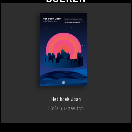
Het boek Joan
Lidia Yuknavitch