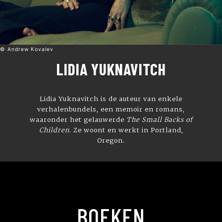
© Andrew Kovalev
LIDIA YUKNAVITCH
Lidia Yuknavitch is de auteur van enkele
verhalenbundels, een memoir en romans,
waaronder het gelauwerde
The Small Backs of
Children
. Ze woont en werkt in Portland,
Oregon.
BOEKEN