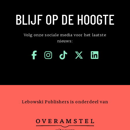
BLIJF OP DE HOOGTE
Volg onze sociale media voor het laatste
nieuws:
Lebowski Publishers is onderdeel van