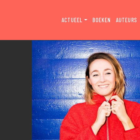
ACTUEEL
BOEKEN
AUTEURS