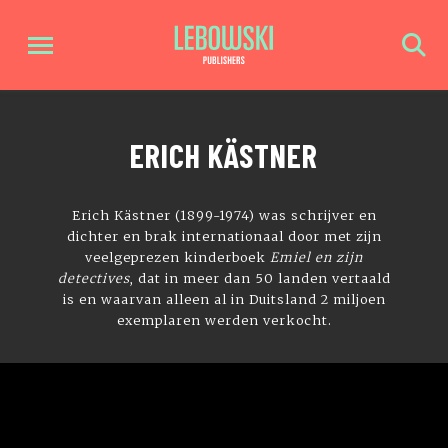
ERICH KÄSTNER
Erich Kästner (1899-1974) was schrijver en
dichter en brak internationaal door met zijn
veelgeprezen kinderboek
Emiel en zijn
detectives
, dat in meer dan 50 landen vertaald
is en waarvan alleen al in Duitsland 2 miljoen
exemplaren werden verkocht.