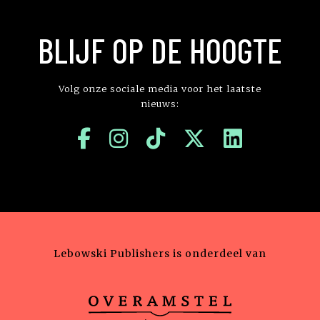
BLIJF OP DE HOOGTE
Volg onze sociale media voor het laatste
nieuws:
Lebowski Publishers is onderdeel van