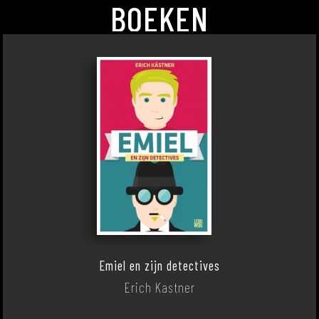
BOEKEN
Emiel en zijn detectives
Erich Kastner