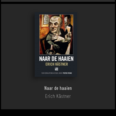
Naar de haaien
Erich Kästner