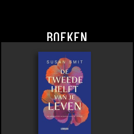
BOEKEN