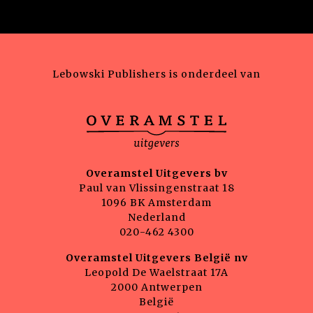
Lebowski Publishers is onderdeel van
Overamstel Uitgevers bv
Paul van Vlissingenstraat 18
1096 BK Amsterdam
Nederland
020-462 4300
Overamstel Uitgevers België nv
Leopold De Waelstraat 17A
2000 Antwerpen
België