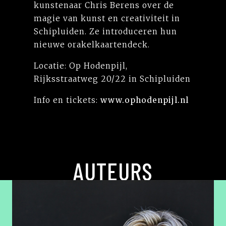
kunstenaar Chris Berens over de
magie van kunst en creativiteit in
Schipluiden. Ze introduceren hun
nieuwe orakelkaartendeck.
Locatie: Op Hodenpijl,
Rijksstraatweg 20/22 in Schipluiden
Info en tickets:
www.ophodenpijl.nl
AUTEURS