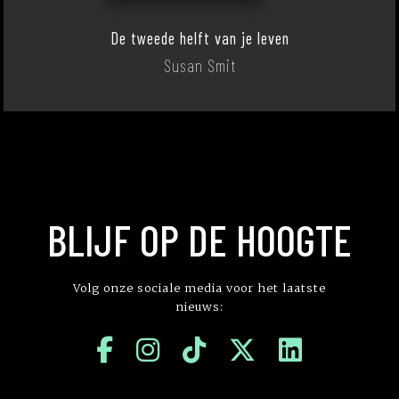
De tweede helft van je leven
Susan Smit
BLIJF OP DE HOOGTE
Volg onze sociale media voor het laatste
nieuws: