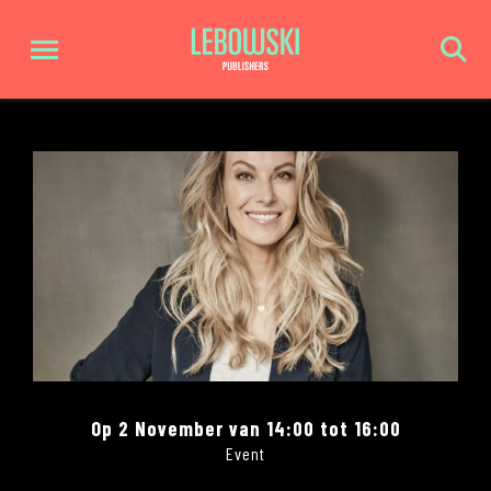
Op 2 November van 14:00 tot 16:00
Event