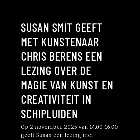
SUSAN SMIT GEEFT
MET KUNSTENAAR
CHRIS BERENS EEN
LEZING OVER DE
MAGIE VAN KUNST EN
CREATIVITEIT IN
SCHIPLUIDEN
Op 2 november 2025 van 14.00-16.00
geeft Susan een lezing met