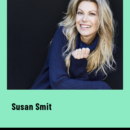
Susan Smit