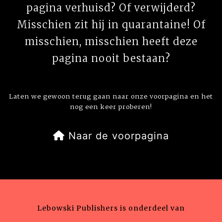
pagina verhuisd? Of verwijderd?
Misschien zit hij in quarantaine! Of
misschien, misschien heeft deze
pagina nooit bestaan?
Laten we gewoon terug gaan naar onze voorpagina en het
nog een keer proberen!
Naar de voorpagina
Lebowski Publishers is onderdeel van