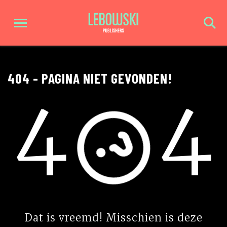
404 - PAGINA NIET GEVONDEN!
4
4
Dat is vreemd! Misschien is deze