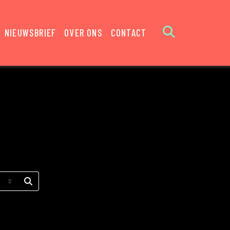
NIEUWSBRIEF
OVER ONS
CONTACT