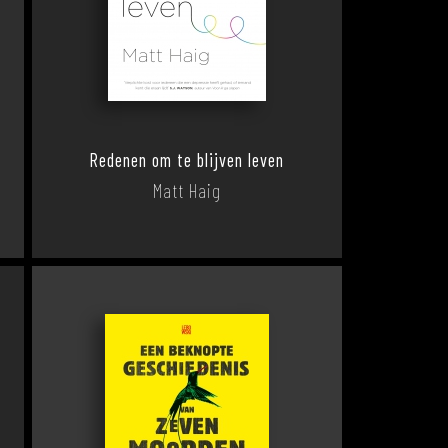
Redenen om te blijven leven
Matt Haig