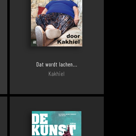
Dat wordt lachen...
Kakhiel