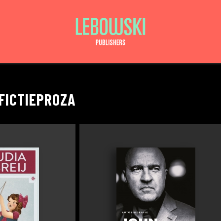
-FICTIEPROZA