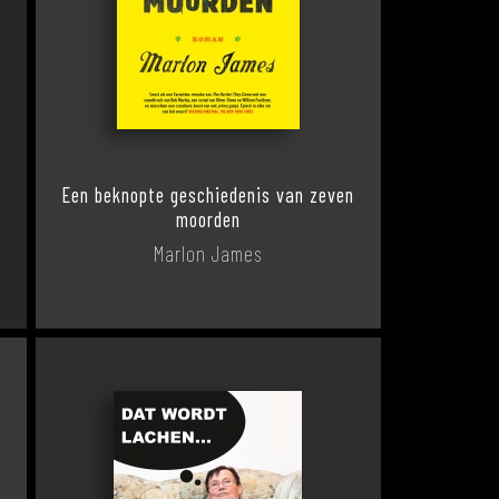
Een beknopte geschiedenis van zeven
moorden
Marlon James