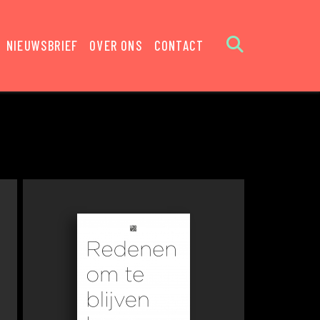
NIEUWSBRIEF
OVER ONS
CONTACT