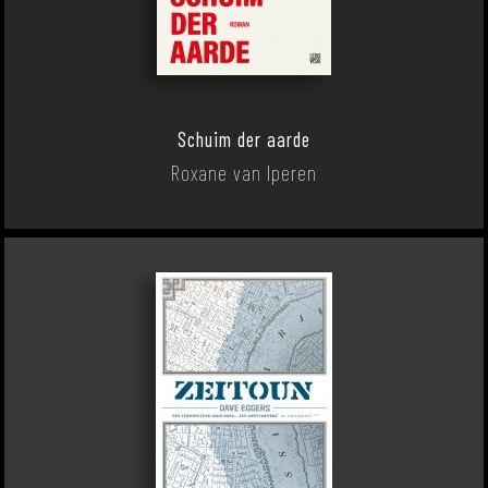
Schuim der aarde
Roxane van Iperen