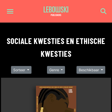
SOCIALE KWESTIES EN ETHISCHE
KWESTIES
Sorteer
Genre
Beschikbaar