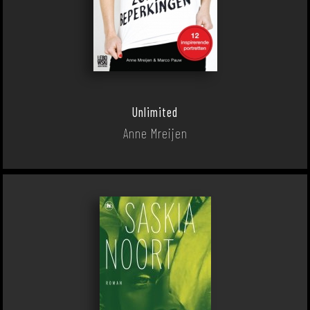
Unlimited
Anne Mreijen