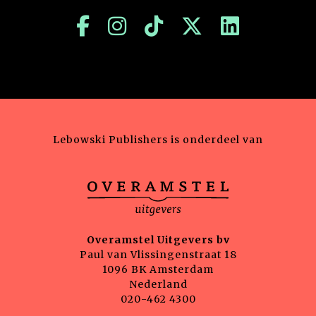
Lebowski Publishers is onderdeel van
Overamstel Uitgevers bv
Paul van Vlissingenstraat 18
1096 BK Amsterdam
Nederland
020-462 4300