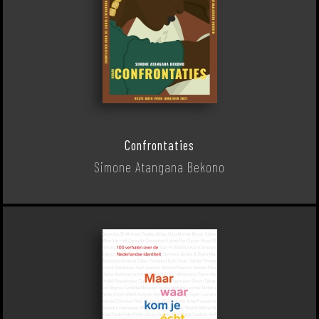
Confrontaties
Simone Atangana Bekono