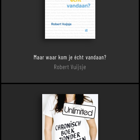
Maar waar kom je écht vandaan?
Robert Vuijsje