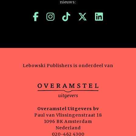
nieuws:
Lebowski Publishers is onderdeel van
Overamstel Uitgevers bv
Paul van Vlissingenstraat 18
1096 BK Amsterdam
Nederland
020-462 4300