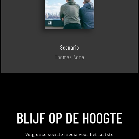
Scenario
Thomas Acda
BLIJF OP DE HOOGTE
Volg onze sociale media voor het laatste