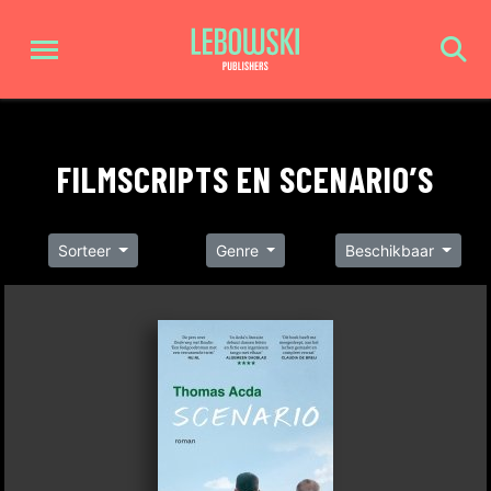
FILMSCRIPTS EN SCENARIO’S
Sorteer
Genre
Beschikbaar