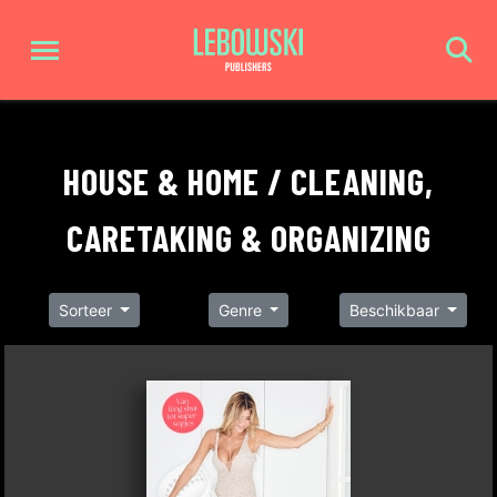
HOUSE & HOME / CLEANING,
CARETAKING & ORGANIZING
Sorteer
Genre
Beschikbaar