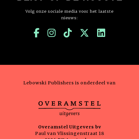
Volg onze sociale media voor het laatste
nieuws:
Lebowski Publishers is onderdeel van
Overamstel Uitgevers bv
Paul van Vlissingenstraat 18