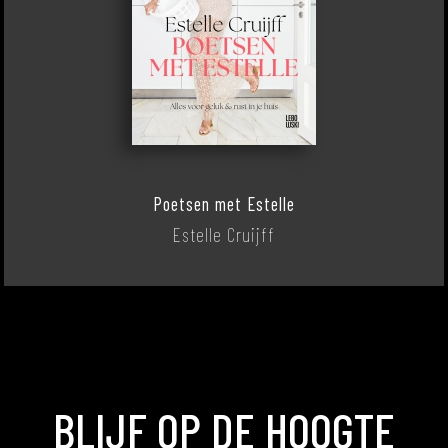
Poetsen met Estelle
Estelle Cruijff
BLIJF OP DE HOOGTE