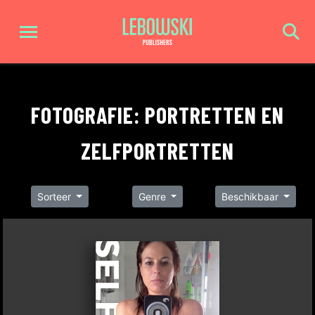
FOTOGRAFIE: PORTRETTEN EN
ZELFPORTRETTEN
Sorteer
Genre
Beschikbaar