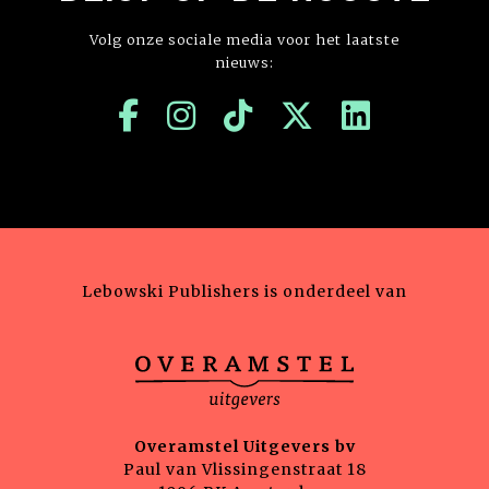
Volg onze sociale media voor het laatste
nieuws:
Lebowski Publishers is onderdeel van
Overamstel Uitgevers bv
Paul van Vlissingenstraat 18