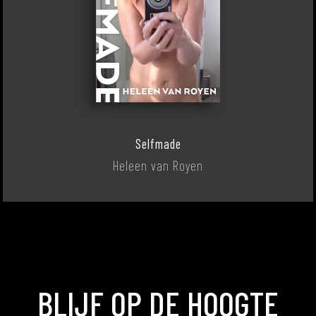
Selfmade
Heleen van Royen
BLIJF OP DE HOOGTE